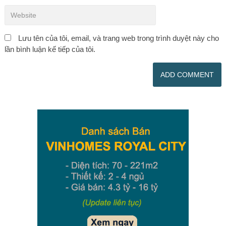
Lưu tên của tôi, email, và trang web trong trình duyệt này cho
lần bình luận kế tiếp của tôi.