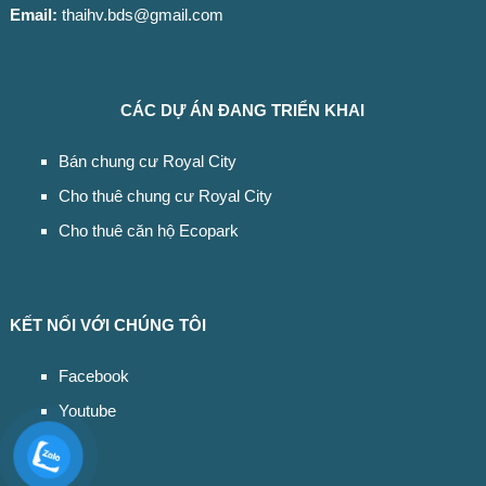
Email:
thaihv.bds@gmail.com
CÁC DỰ ÁN ĐANG TRIỂN KHAI
Bán chung cư Royal City
Cho thuê chung cư Royal City
Cho thuê căn hộ Ecopark
KẾT NỐI VỚI CHÚNG TÔI
Facebook
Youtube