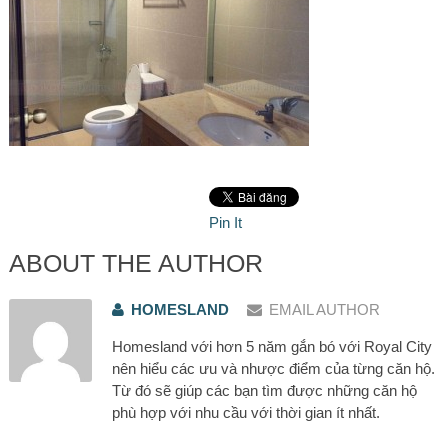
Pin It
ABOUT THE AUTHOR
HOMESLAND
EMAIL AUTHOR
Homesland với hơn 5 năm gắn bó với Royal City
nên hiểu các ưu và nhược điểm của từng căn hộ.
Từ đó sẽ giúp các bạn tìm được những căn hộ
phù hợp với nhu cầu với thời gian ít nhất.