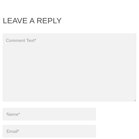
LEAVE A REPLY