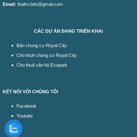
Email:
thaihv.bds@gmail.com
CÁC DỰ ÁN ĐANG TRIỂN KHAI
Bán chung cư Royal City
Cho thuê chung cư Royal City
Cho thuê căn hộ Ecopark
KẾT NỐI VỚI CHÚNG TÔI
Facebook
Youtube