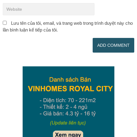
Lưu tên của tôi, email, và trang web trong trình duyệt này cho
lần bình luận kế tiếp của tôi.