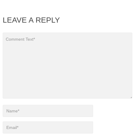
LEAVE A REPLY