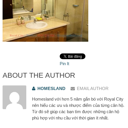
Pin It
ABOUT THE AUTHOR
HOMESLAND
EMAIL AUTHOR
Homesland với hơn 5 năm gắn bó với Royal City
nên hiểu các ưu và nhược điểm của từng căn hộ.
Từ đó sẽ giúp các bạn tìm được những căn hộ
phù hợp với nhu cầu với thời gian ít nhất.