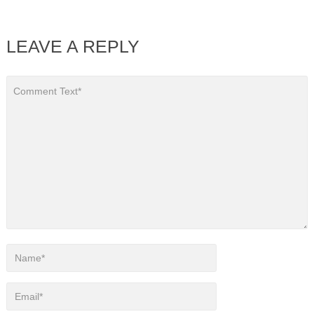
LEAVE A REPLY