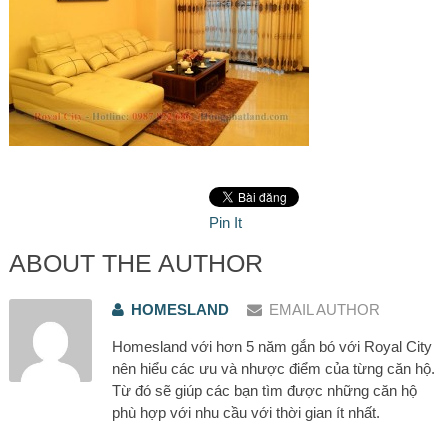
Pin It
ABOUT THE AUTHOR
HOMESLAND
EMAIL AUTHOR
Homesland với hơn 5 năm gắn bó với Royal City
nên hiểu các ưu và nhược điểm của từng căn hộ.
Từ đó sẽ giúp các bạn tìm được những căn hộ
phù hợp với nhu cầu với thời gian ít nhất.