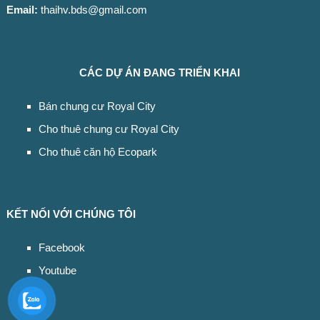
Email:
thaihv.bds@gmail.com
CÁC DỰ ÁN ĐANG TRIỂN KHAI
Bán chung cư Royal City
Cho thuê chung cư Royal City
Cho thuê căn hộ Ecopark
KẾT NỐI VỚI CHÚNG TÔI
Facebook
Youtube