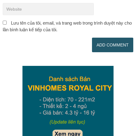
Lưu tên của tôi, email, và trang web trong trình duyệt này cho
lần bình luận kế tiếp của tôi.