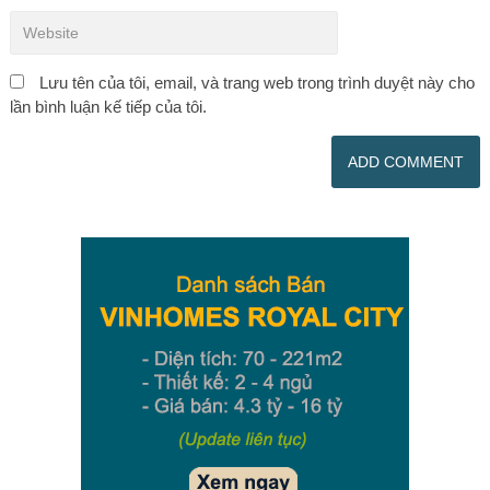
Lưu tên của tôi, email, và trang web trong trình duyệt này cho
lần bình luận kế tiếp của tôi.