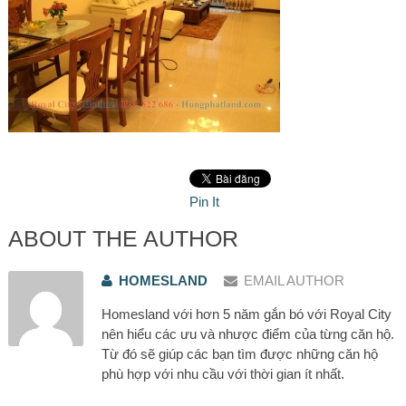
Pin It
ABOUT THE AUTHOR
HOMESLAND
EMAIL AUTHOR
Homesland với hơn 5 năm gắn bó với Royal City
nên hiểu các ưu và nhược điểm của từng căn hộ.
Từ đó sẽ giúp các bạn tìm được những căn hộ
phù hợp với nhu cầu với thời gian ít nhất.