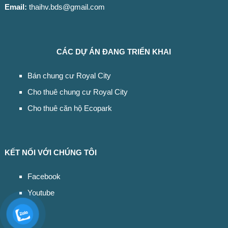
Email:
thaihv.bds@gmail.com
CÁC DỰ ÁN ĐANG TRIỂN KHAI
Bán chung cư Royal City
Cho thuê chung cư Royal City
Cho thuê căn hộ Ecopark
KẾT NỐI VỚI CHÚNG TÔI
Facebook
Youtube