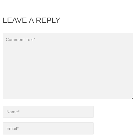
LEAVE A REPLY