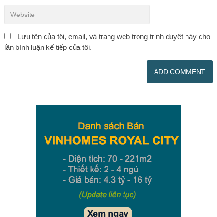
Lưu tên của tôi, email, và trang web trong trình duyệt này cho
lần bình luận kế tiếp của tôi.