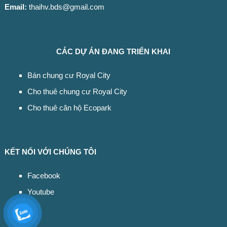
Email:
thaihv.bds@gmail.com
CÁC DỰ ÁN ĐANG TRIỂN KHAI
Bán chung cư Royal City
Cho thuê chung cư Royal City
Cho thuê căn hộ Ecopark
KẾT NỐI VỚI CHÚNG TÔI
Facebook
Youtube