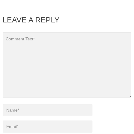
LEAVE A REPLY