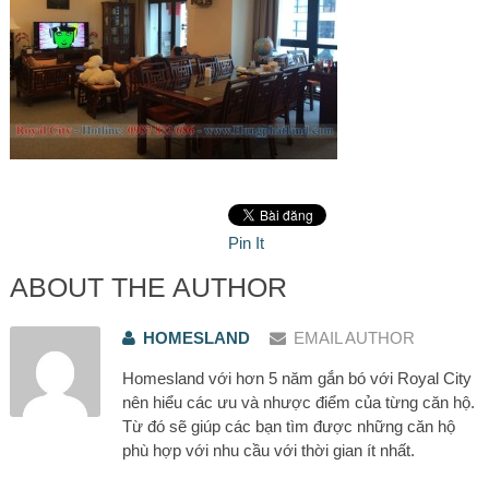
Pin It
ABOUT THE AUTHOR
HOMESLAND
EMAIL AUTHOR
Homesland với hơn 5 năm gắn bó với Royal City
nên hiểu các ưu và nhược điểm của từng căn hộ.
Từ đó sẽ giúp các bạn tìm được những căn hộ
phù hợp với nhu cầu với thời gian ít nhất.