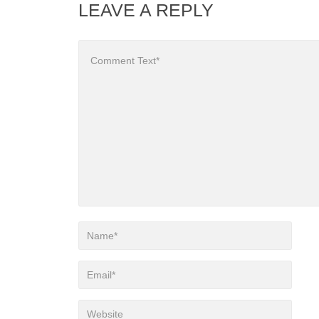
LEAVE A REPLY