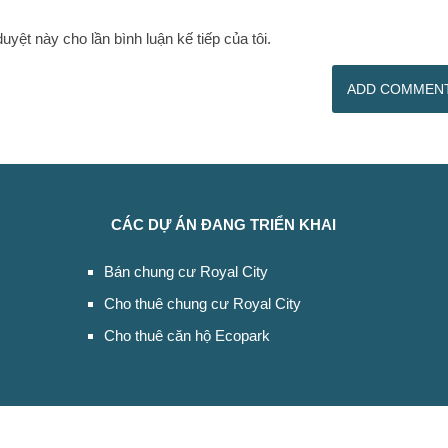
duyệt này cho lần bình luận kế tiếp của tôi.
CÁC DỰ ÁN ĐANG TRIỂN KHAI
Bán chung cư Royal City
Cho thuê chung cư Royal City
Cho thuê căn hộ Ecopark