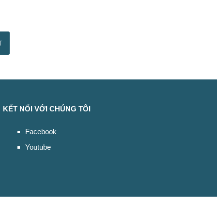
KẾT NỐI VỚI CHÚNG TÔI
Facebook
Youtube