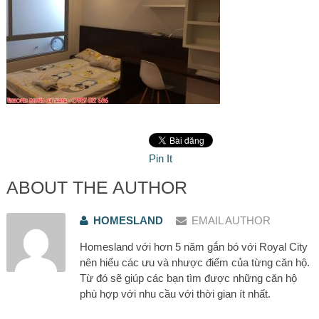
Pin It
ABOUT THE AUTHOR
HOMESLAND
EMAIL AUTHOR
Homesland với hơn 5 năm gắn bó với Royal City
nên hiểu các ưu và nhược điểm của từng căn hộ.
Từ đó sẽ giúp các bạn tìm được những căn hộ
phù hợp với nhu cầu với thời gian ít nhất.