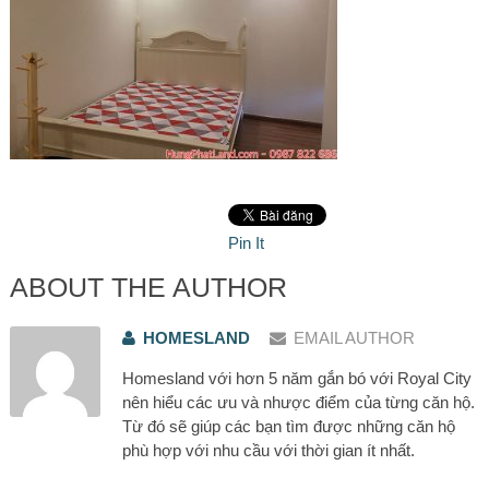
Pin It
ABOUT THE AUTHOR
HOMESLAND
EMAIL AUTHOR
Homesland với hơn 5 năm gắn bó với Royal City
nên hiểu các ưu và nhược điểm của từng căn hộ.
Từ đó sẽ giúp các bạn tìm được những căn hộ
phù hợp với nhu cầu với thời gian ít nhất.