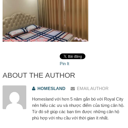
Pin It
ABOUT THE AUTHOR
HOMESLAND
EMAIL AUTHOR
Homesland với hơn 5 năm gắn bó với Royal City
nên hiểu các ưu và nhược điểm của từng căn hộ.
Từ đó sẽ giúp các bạn tìm được những căn hộ
phù hợp với nhu cầu với thời gian ít nhất.