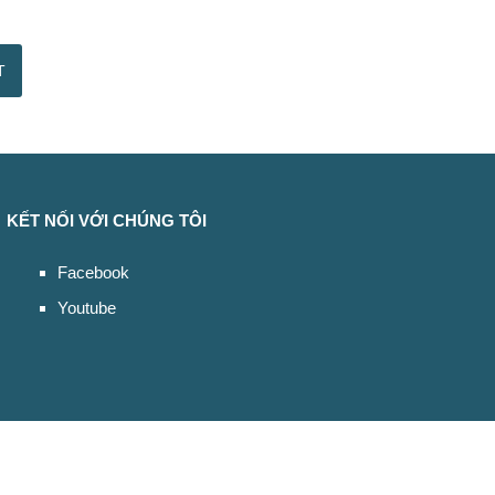
KẾT NỐI VỚI CHÚNG TÔI
Facebook
Youtube