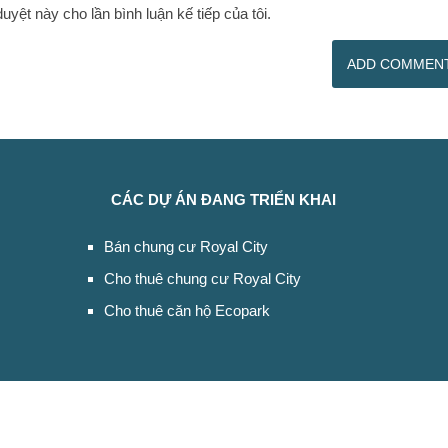
duyệt này cho lần bình luận kế tiếp của tôi.
CÁC DỰ ÁN ĐANG TRIỂN KHAI
Bán chung cư Royal City
Cho thuê chung cư Royal City
Cho thuê căn hộ Ecopark