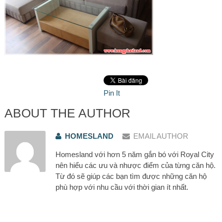
Pin It
ABOUT THE AUTHOR
HOMESLAND
EMAIL AUTHOR
Homesland với hơn 5 năm gắn bó với Royal City
nên hiểu các ưu và nhược điểm của từng căn hộ.
Từ đó sẽ giúp các bạn tìm được những căn hộ
phù hợp với nhu cầu với thời gian ít nhất.