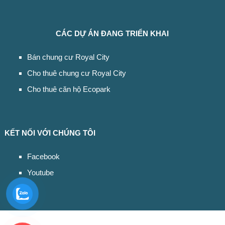
CÁC DỰ ÁN ĐANG TRIỂN KHAI
Bán chung cư Royal City
Cho thuê chung cư Royal City
Cho thuê căn hộ Ecopark
KẾT NỐI VỚI CHÚNG TÔI
Facebook
Youtube