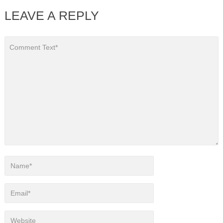
LEAVE A REPLY