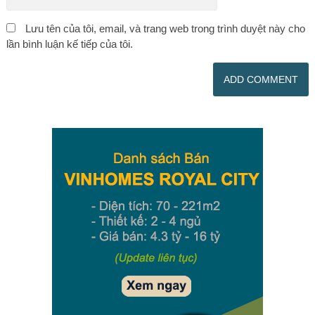
Lưu tên của tôi, email, và trang web trong trình duyệt này cho
lần bình luận kế tiếp của tôi.