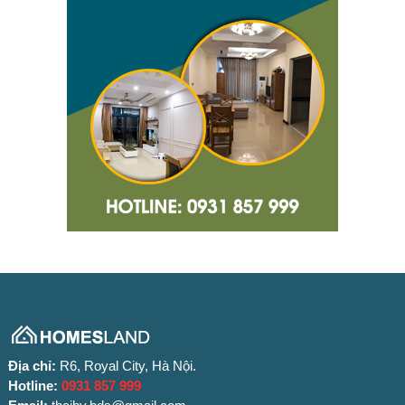
Địa chỉ:
R6, Royal City, Hà Nội.
Hotline:
0931 857 999