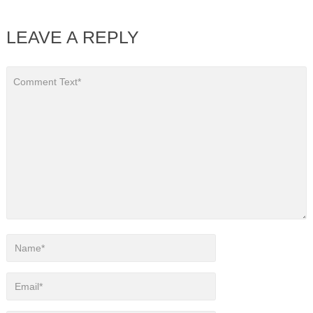
LEAVE A REPLY