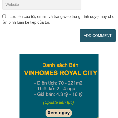
Lưu tên của tôi, email, và trang web trong trình duyệt này cho
lần bình luận kế tiếp của tôi.