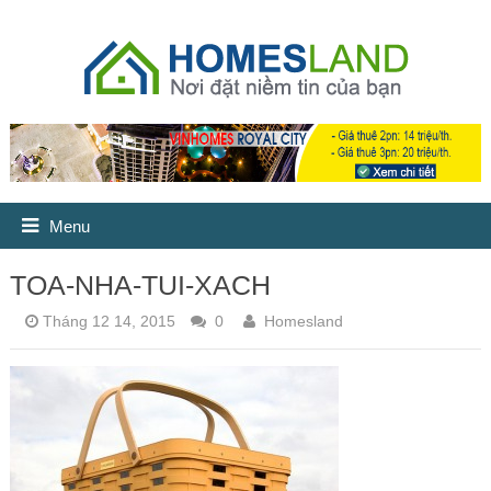
Menu
TOA-NHA-TUI-XACH
Tháng 12 14, 2015
0
Homesland