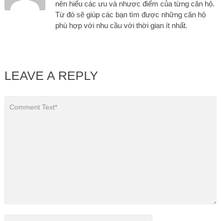
nên hiểu các ưu và nhược điểm của từng căn hộ.
Từ đó sẽ giúp các bạn tìm được những căn hộ
phù hợp với nhu cầu với thời gian ít nhất.
LEAVE A REPLY