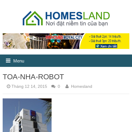
Menu
TOA-NHA-ROBOT
Tháng 12 14, 2015
0
Homesland