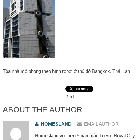
Tòa nhà mô phỏng theo hình robot ở thủ đô Bangkok, Thái Lan
Pin It
ABOUT THE AUTHOR
HOMESLAND
EMAIL AUTHOR
Homesland với hơn 5 năm gắn bó với Royal City