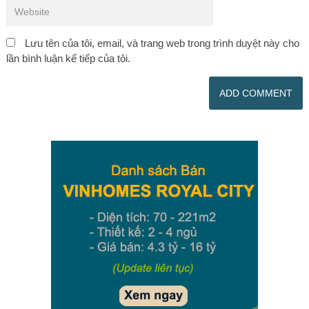
Lưu tên của tôi, email, và trang web trong trình duyệt này cho
lần bình luận kế tiếp của tôi.