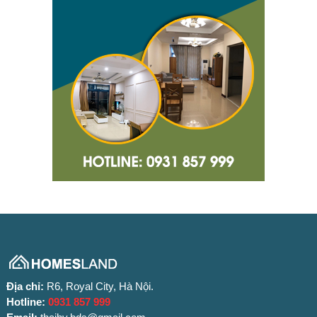
Địa chỉ:
R6, Royal City, Hà Nội.
Hotline:
0931 857 999