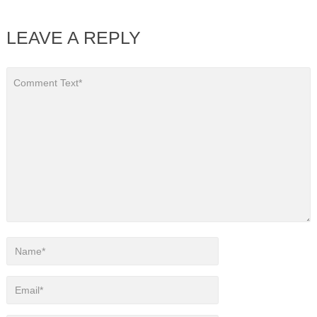
LEAVE A REPLY