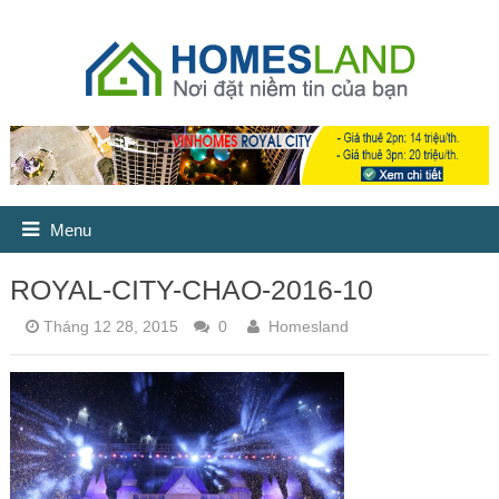
Menu
ROYAL-CITY-CHAO-2016-10
Tháng 12 28, 2015
0
Homesland