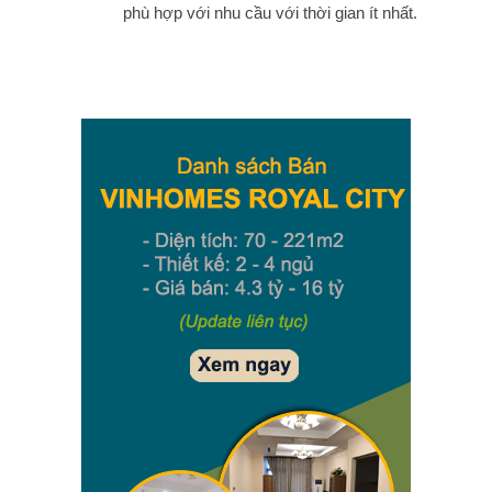
phù hợp với nhu cầu với thời gian ít nhất.