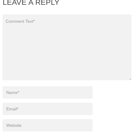
LEAVE A REPLY