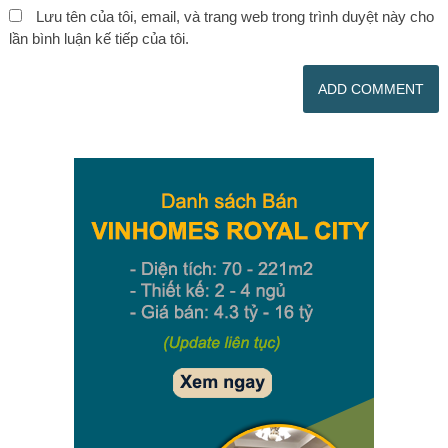
Lưu tên của tôi, email, và trang web trong trình duyệt này cho
lần bình luận kế tiếp của tôi.