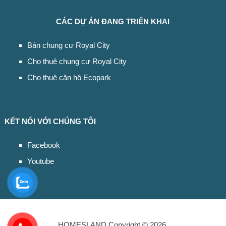
CÁC DỰ ÁN ĐANG TRIỂN KHAI
Bán chung cư Royal City
Cho thuê chung cư Royal City
Cho thuê căn hộ Ecopark
KẾT NỐI VỚI CHÚNG TÔI
Facebook
Youtube
HOMESLAND
Copyright © 2026.