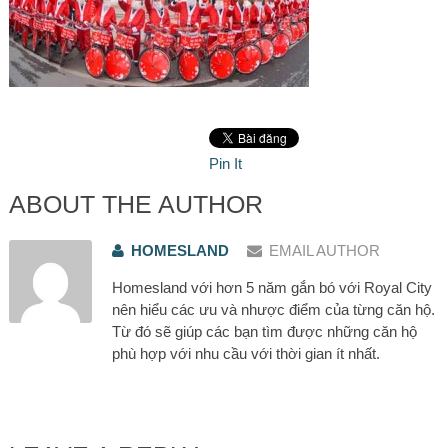
Pin It
ABOUT THE AUTHOR
HOMESLAND
EMAIL AUTHOR
Homesland với hơn 5 năm gắn bó với Royal City
nên hiểu các ưu và nhược điểm của từng căn hộ.
Từ đó sẽ giúp các bạn tìm được những căn hộ
phù hợp với nhu cầu với thời gian ít nhất.