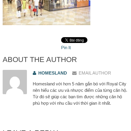
Pin It
ABOUT THE AUTHOR
HOMESLAND
EMAIL AUTHOR
Homesland với hơn 5 năm gắn bó với Royal City
nên hiểu các ưu và nhược điểm của từng căn hộ.
Từ đó sẽ giúp các bạn tìm được những căn hộ
phù hợp với nhu cầu với thời gian ít nhất.