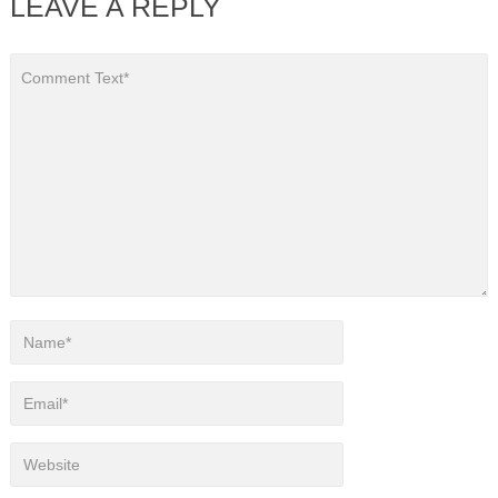
LEAVE A REPLY