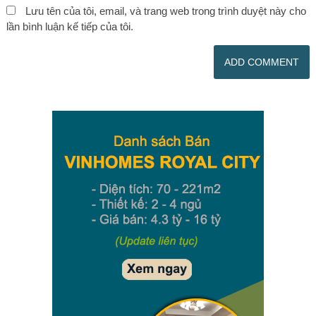
Lưu tên của tôi, email, và trang web trong trình duyệt này cho
lần bình luận kế tiếp của tôi.