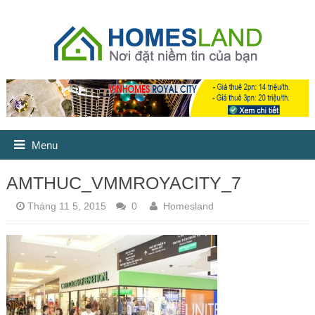
Menu
AMTHUC_VMMROYACITY_7
Tháng 11 5, 2015
0
Homesland