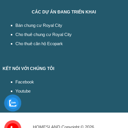
CÁC DỰ ÁN ĐANG TRIỂN KHAI
Bán chung cư Royal City
Cho thuê chung cư Royal City
Cho thuê căn hộ Ecopark
KẾT NỐI VỚI CHÚNG TÔI
Facebook
Youtube
HOMESLAND
Copyright © 2026.