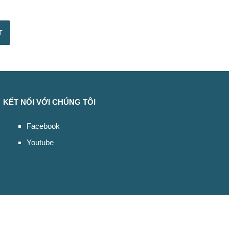
KẾT NỐI VỚI CHÚNG TÔI
Facebook
Youtube