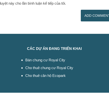
duyệt này cho lần bình luận kế tiếp của tôi.
CÁC DỰ ÁN ĐANG TRIỂN KHAI
Bán chung cư Royal City
Cho thuê chung cư Royal City
Cho thuê căn hộ Ecopark