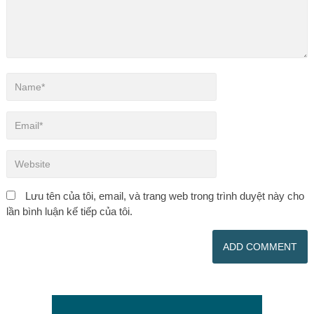
Lưu tên của tôi, email, và trang web trong trình duyệt này cho
lần bình luận kế tiếp của tôi.