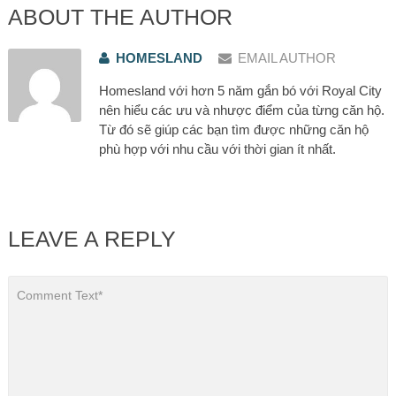
ABOUT THE AUTHOR
HOMESLAND
EMAIL AUTHOR
Homesland với hơn 5 năm gắn bó với Royal City
nên hiểu các ưu và nhược điểm của từng căn hộ.
Từ đó sẽ giúp các bạn tìm được những căn hộ
phù hợp với nhu cầu với thời gian ít nhất.
LEAVE A REPLY