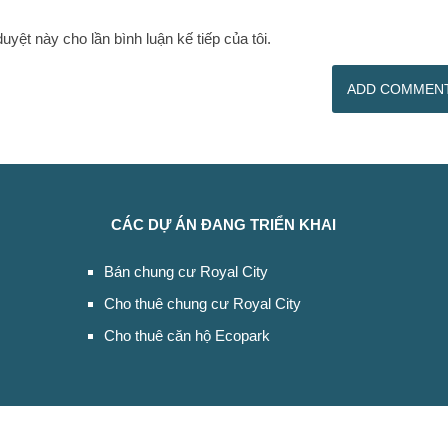
duyệt này cho lần bình luận kế tiếp của tôi.
CÁC DỰ ÁN ĐANG TRIỂN KHAI
Bán chung cư Royal City
Cho thuê chung cư Royal City
Cho thuê căn hộ Ecopark