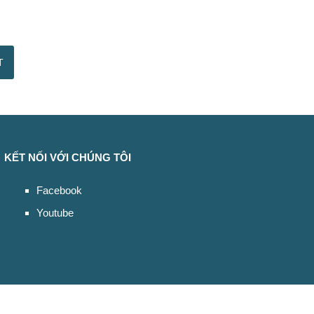
KẾT NỐI VỚI CHÚNG TÔI
Facebook
Youtube