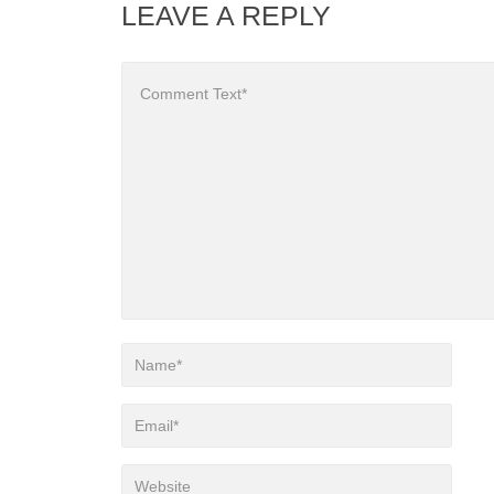
LEAVE A REPLY