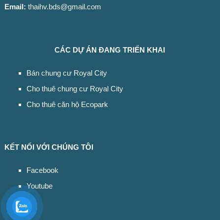
Email:
thaihv.bds@gmail.com
CÁC DỰ ÁN ĐANG TRIỂN KHAI
Bán chung cư Royal City
Cho thuê chung cư Royal City
Cho thuê căn hộ Ecopark
KẾT NỐI VỚI CHÚNG TÔI
Facebook
Youtube