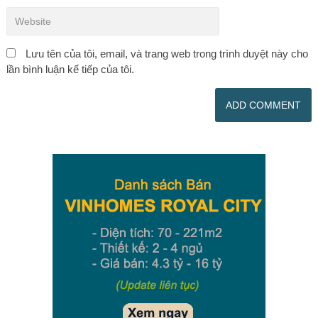
Lưu tên của tôi, email, và trang web trong trình duyệt này cho
lần bình luận kế tiếp của tôi.