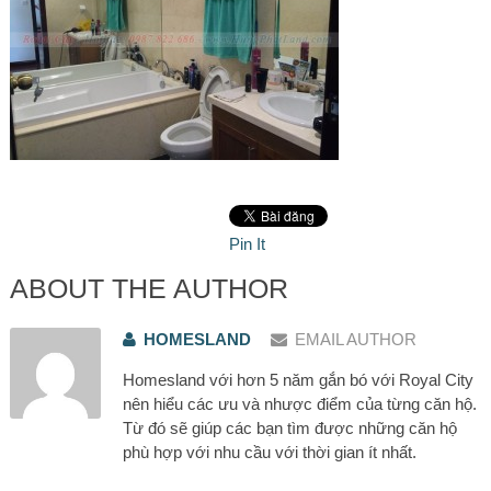
Pin It
ABOUT THE AUTHOR
HOMESLAND
EMAIL AUTHOR
Homesland với hơn 5 năm gắn bó với Royal City
nên hiểu các ưu và nhược điểm của từng căn hộ.
Từ đó sẽ giúp các bạn tìm được những căn hộ
phù hợp với nhu cầu với thời gian ít nhất.