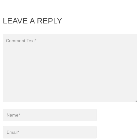
LEAVE A REPLY