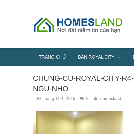
TRANG CHỦ
BÁN ROYAL CITY
CHUNG-CU-ROYAL-CITY-R4
NGU-NHO
Tháng 11 4, 2015
0
Homesland