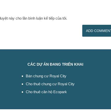
duyệt này cho lần bình luận kế tiếp của tôi.
CÁC DỰ ÁN ĐANG TRIỂN KHAI
Bán chung cư Royal City
Cho thuê chung cư Royal City
Cho thuê căn hộ Ecopark