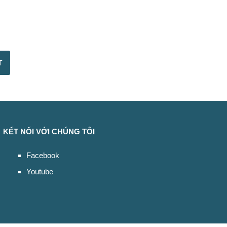
KẾT NỐI VỚI CHÚNG TÔI
Facebook
Youtube