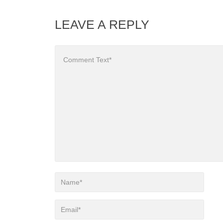
LEAVE A REPLY