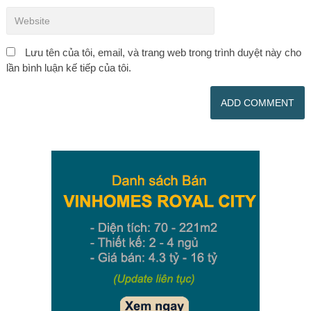
Lưu tên của tôi, email, và trang web trong trình duyệt này cho
lần bình luận kế tiếp của tôi.