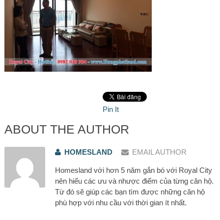
Pin It
ABOUT THE AUTHOR
HOMESLAND
EMAIL AUTHOR
Homesland với hơn 5 năm gắn bó với Royal City
nên hiểu các ưu và nhược điểm của từng căn hộ.
Từ đó sẽ giúp các bạn tìm được những căn hộ
phù hợp với nhu cầu với thời gian ít nhất.