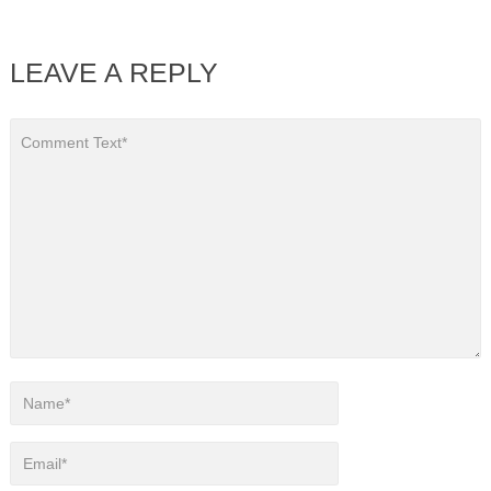
LEAVE A REPLY