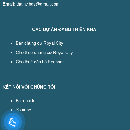
Email:
thaihv.bds@gmail.com
CÁC DỰ ÁN ĐANG TRIỂN KHAI
Bán chung cư Royal City
Cho thuê chung cư Royal City
Cho thuê căn hộ Ecopark
KẾT NỐI VỚI CHÚNG TÔI
Facebook
Youtube