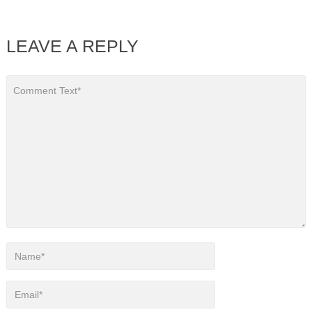
LEAVE A REPLY