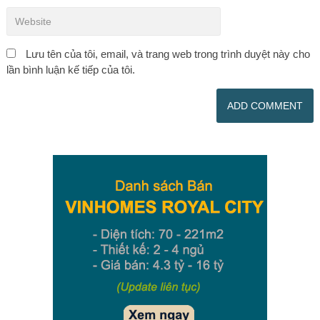
Lưu tên của tôi, email, và trang web trong trình duyệt này cho
lần bình luận kế tiếp của tôi.