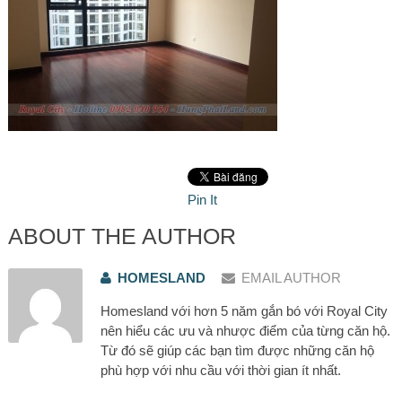
Pin It
ABOUT THE AUTHOR
HOMESLAND
EMAIL AUTHOR
Homesland với hơn 5 năm gắn bó với Royal City
nên hiểu các ưu và nhược điểm của từng căn hộ.
Từ đó sẽ giúp các bạn tìm được những căn hộ
phù hợp với nhu cầu với thời gian ít nhất.