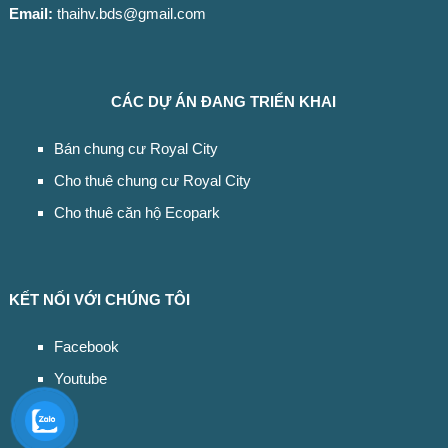
Email:
thaihv.bds@gmail.com
CÁC DỰ ÁN ĐANG TRIỂN KHAI
Bán chung cư Royal City
Cho thuê chung cư Royal City
Cho thuê căn hộ Ecopark
KẾT NỐI VỚI CHÚNG TÔI
Facebook
Youtube