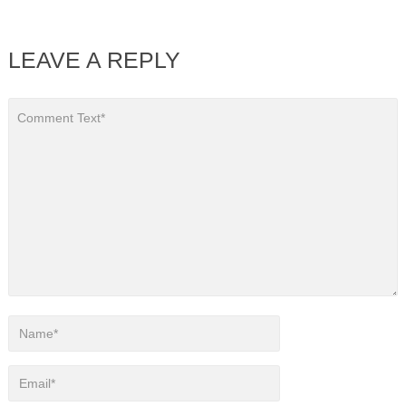
LEAVE A REPLY