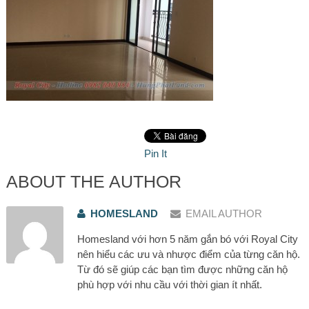
Pin It
ABOUT THE AUTHOR
HOMESLAND
EMAIL AUTHOR
Homesland với hơn 5 năm gắn bó với Royal City
nên hiểu các ưu và nhược điểm của từng căn hộ.
Từ đó sẽ giúp các bạn tìm được những căn hộ
phù hợp với nhu cầu với thời gian ít nhất.