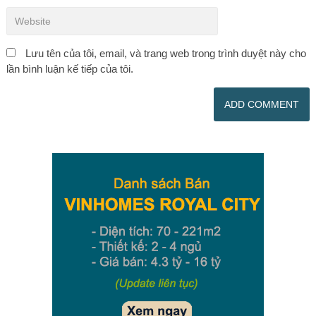
Lưu tên của tôi, email, và trang web trong trình duyệt này cho
lần bình luận kế tiếp của tôi.