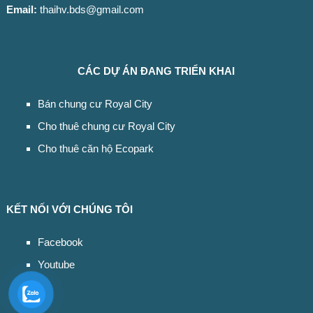
Email:
thaihv.bds@gmail.com
CÁC DỰ ÁN ĐANG TRIỂN KHAI
Bán chung cư Royal City
Cho thuê chung cư Royal City
Cho thuê căn hộ Ecopark
KẾT NỐI VỚI CHÚNG TÔI
Facebook
Youtube