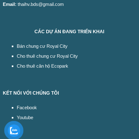
Email:
thaihv.bds@gmail.com
CÁC DỰ ÁN ĐANG TRIỂN KHAI
Bán chung cư Royal City
Cho thuê chung cư Royal City
Cho thuê căn hộ Ecopark
KẾT NỐI VỚI CHÚNG TÔI
Facebook
Youtube