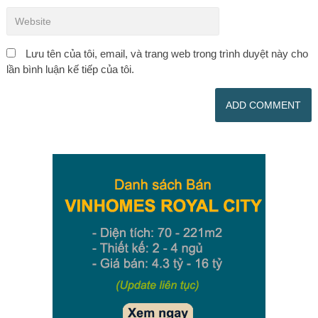
Lưu tên của tôi, email, và trang web trong trình duyệt này cho
lần bình luận kế tiếp của tôi.