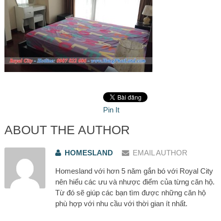
Pin It
ABOUT THE AUTHOR
HOMESLAND
EMAIL AUTHOR
Homesland với hơn 5 năm gắn bó với Royal City
nên hiểu các ưu và nhược điểm của từng căn hộ.
Từ đó sẽ giúp các bạn tìm được những căn hộ
phù hợp với nhu cầu với thời gian ít nhất.