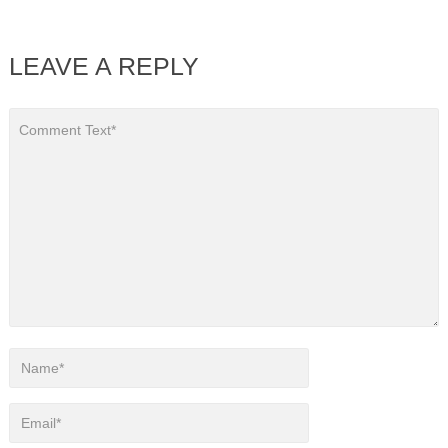
LEAVE A REPLY