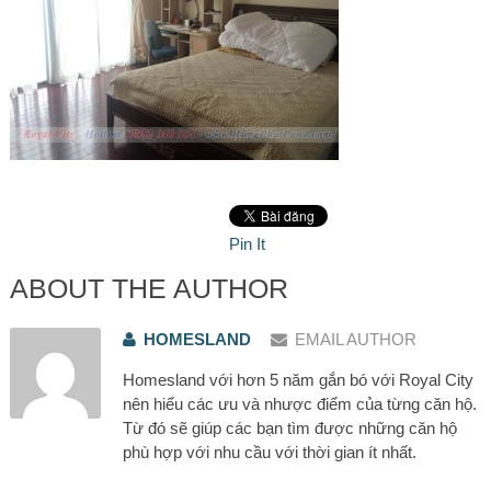
Pin It
ABOUT THE AUTHOR
HOMESLAND
EMAIL AUTHOR
Homesland với hơn 5 năm gắn bó với Royal City
nên hiểu các ưu và nhược điểm của từng căn hộ.
Từ đó sẽ giúp các bạn tìm được những căn hộ
phù hợp với nhu cầu với thời gian ít nhất.