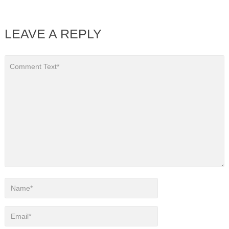
LEAVE A REPLY