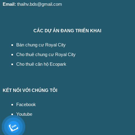
Email:
thaihv.bds@gmail.com
CÁC DỰ ÁN ĐANG TRIỂN KHAI
Bán chung cư Royal City
Cho thuê chung cư Royal City
Cho thuê căn hộ Ecopark
KẾT NỐI VỚI CHÚNG TÔI
Facebook
Youtube