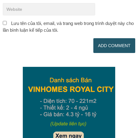
Lưu tên của tôi, email, và trang web trong trình duyệt này cho
lần bình luận kế tiếp của tôi.