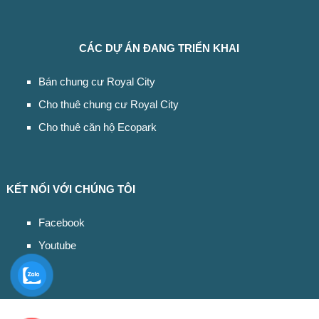
CÁC DỰ ÁN ĐANG TRIỂN KHAI
Bán chung cư Royal City
Cho thuê chung cư Royal City
Cho thuê căn hộ Ecopark
KẾT NỐI VỚI CHÚNG TÔI
Facebook
Youtube