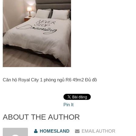
Căn hộ Royal City 1 phòng ngủ R6 49m2 Đủ đồ
Pin It
ABOUT THE AUTHOR
HOMESLAND
EMAIL AUTHOR