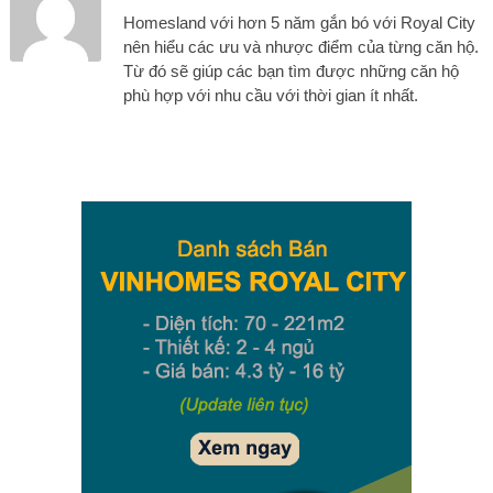
Homesland với hơn 5 năm gắn bó với Royal City
nên hiểu các ưu và nhược điểm của từng căn hộ.
Từ đó sẽ giúp các bạn tìm được những căn hộ
phù hợp với nhu cầu với thời gian ít nhất.