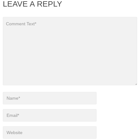
LEAVE A REPLY