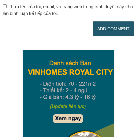
Lưu tên của tôi, email, và trang web trong trình duyệt này cho
lần bình luận kế tiếp của tôi.