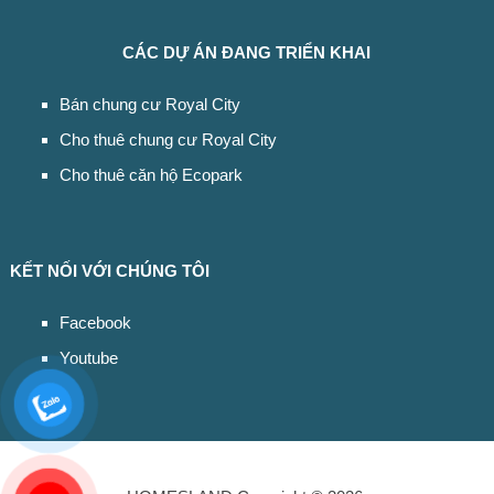
CÁC DỰ ÁN ĐANG TRIỂN KHAI
Bán chung cư Royal City
Cho thuê chung cư Royal City
Cho thuê căn hộ Ecopark
KẾT NỐI VỚI CHÚNG TÔI
Facebook
Youtube