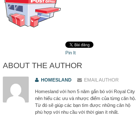
Pin It
ABOUT THE AUTHOR
HOMESLAND
EMAIL AUTHOR
Homesland với hơn 5 năm gắn bó với Royal City
nên hiểu các ưu và nhược điểm của từng căn hộ.
Từ đó sẽ giúp các bạn tìm được những căn hộ
phù hợp với nhu cầu với thời gian ít nhất.