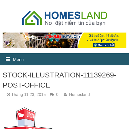
Menu
STOCK-ILLUSTRATION-11139269-
POST-OFFICE
Tháng 11 23, 2015
0
Homesland