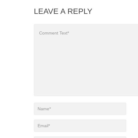
LEAVE A REPLY