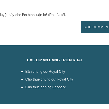
duyệt này cho lần bình luận kế tiếp của tôi.
CÁC DỰ ÁN ĐANG TRIỂN KHAI
Bán chung cư Royal City
Cho thuê chung cư Royal City
Cho thuê căn hộ Ecopark