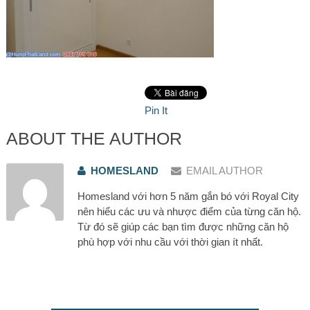
Pin It
ABOUT THE AUTHOR
HOMESLAND
EMAIL AUTHOR
Homesland với hơn 5 năm gắn bó với Royal City
nên hiểu các ưu và nhược điểm của từng căn hộ.
Từ đó sẽ giúp các bạn tìm được những căn hộ
phù hợp với nhu cầu với thời gian ít nhất.