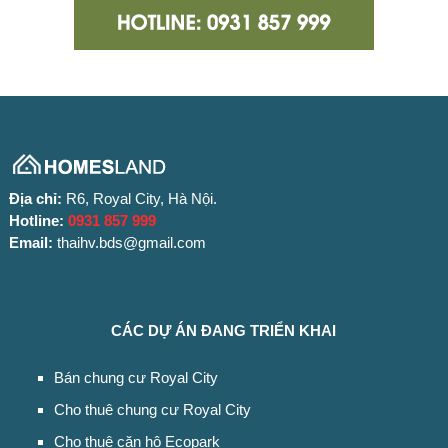
Địa chỉ:
R6, Royal City, Hà Nội.
Hotline:
0931 857 999
Email:
thaihv.bds@gmail.com
CÁC DỰ ÁN ĐANG TRIỂN KHAI
Bán chung cư Royal City
Cho thuê chung cư Royal City
Cho thuê căn hộ Ecopark