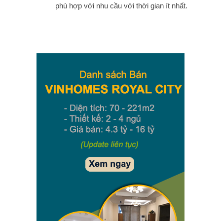
phù hợp với nhu cầu với thời gian ít nhất.