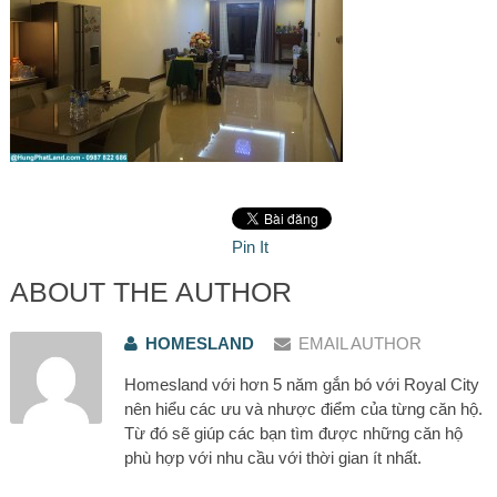
Pin It
ABOUT THE AUTHOR
HOMESLAND
EMAIL AUTHOR
Homesland với hơn 5 năm gắn bó với Royal City
nên hiểu các ưu và nhược điểm của từng căn hộ.
Từ đó sẽ giúp các bạn tìm được những căn hộ
phù hợp với nhu cầu với thời gian ít nhất.