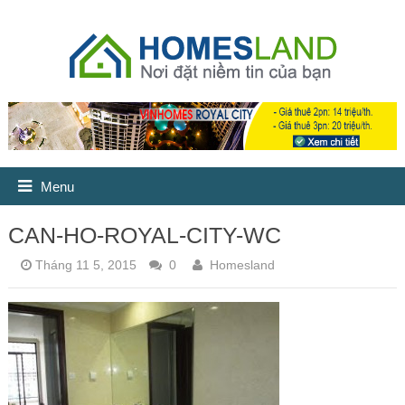
Menu
CAN-HO-ROYAL-CITY-WC
Tháng 11 5, 2015
0
Homesland