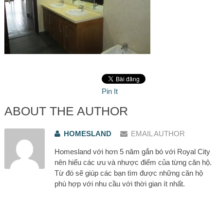
Pin It
ABOUT THE AUTHOR
HOMESLAND
EMAIL AUTHOR
Homesland với hơn 5 năm gắn bó với Royal City
nên hiểu các ưu và nhược điểm của từng căn hộ.
Từ đó sẽ giúp các bạn tìm được những căn hộ
phù hợp với nhu cầu với thời gian ít nhất.