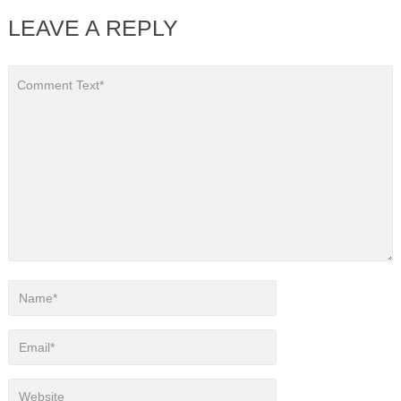
LEAVE A REPLY