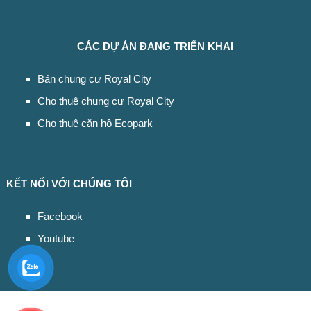
CÁC DỰ ÁN ĐANG TRIỂN KHAI
Bán chung cư Royal City
Cho thuê chung cư Royal City
Cho thuê căn hộ Ecopark
KẾT NỐI VỚI CHÚNG TÔI
Facebook
Youtube