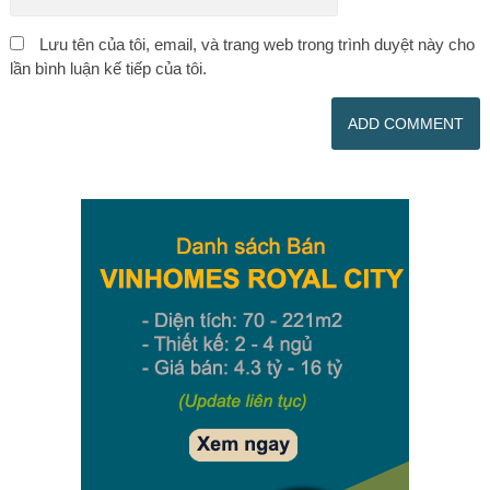
Lưu tên của tôi, email, và trang web trong trình duyệt này cho
lần bình luận kế tiếp của tôi.