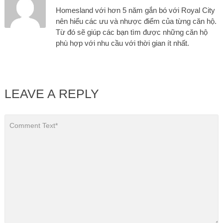
Homesland với hơn 5 năm gắn bó với Royal City
nên hiểu các ưu và nhược điểm của từng căn hộ.
Từ đó sẽ giúp các bạn tìm được những căn hộ
phù hợp với nhu cầu với thời gian ít nhất.
LEAVE A REPLY