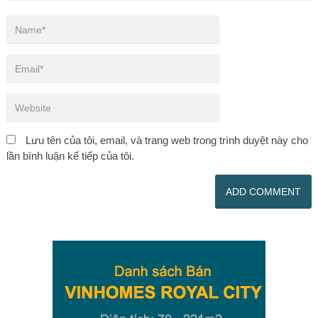
Lưu tên của tôi, email, và trang web trong trình duyệt này cho
lần bình luận kế tiếp của tôi.