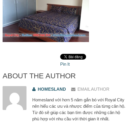
Pin It
ABOUT THE AUTHOR
HOMESLAND
EMAIL AUTHOR
Homesland với hơn 5 năm gắn bó với Royal City
nên hiểu các ưu và nhược điểm của từng căn hộ.
Từ đó sẽ giúp các bạn tìm được những căn hộ
phù hợp với nhu cầu với thời gian ít nhất.