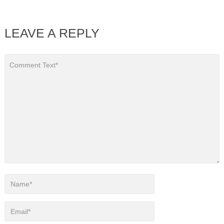
LEAVE A REPLY