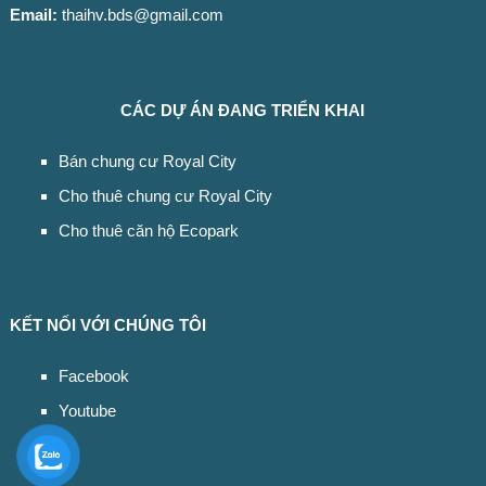
Email:
thaihv.bds@gmail.com
CÁC DỰ ÁN ĐANG TRIỂN KHAI
Bán chung cư Royal City
Cho thuê chung cư Royal City
Cho thuê căn hộ Ecopark
KẾT NỐI VỚI CHÚNG TÔI
Facebook
Youtube