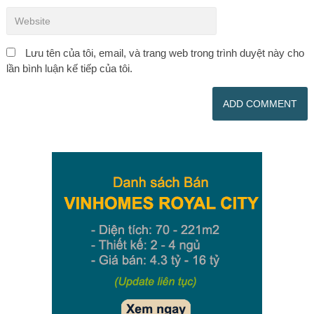
Lưu tên của tôi, email, và trang web trong trình duyệt này cho
lần bình luận kế tiếp của tôi.