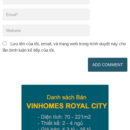
Lưu tên của tôi, email, và trang web trong trình duyệt này cho
lần bình luận kế tiếp của tôi.