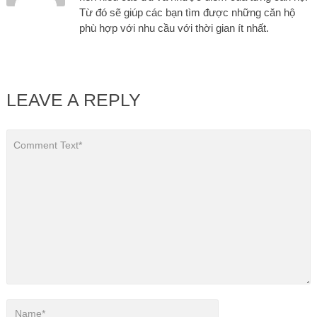
Từ đó sẽ giúp các bạn tìm được những căn hộ
phù hợp với nhu cầu với thời gian ít nhất.
LEAVE A REPLY