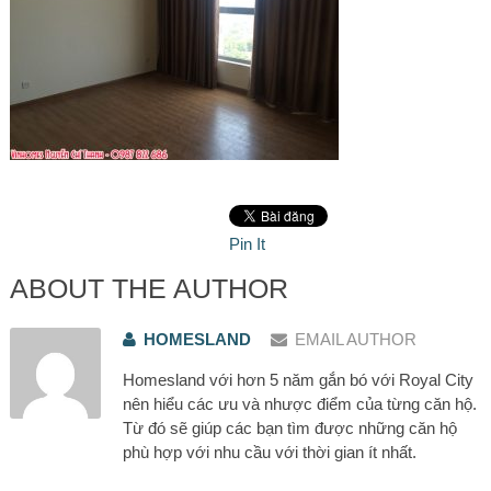
Pin It
ABOUT THE AUTHOR
HOMESLAND
EMAIL AUTHOR
Homesland với hơn 5 năm gắn bó với Royal City
nên hiểu các ưu và nhược điểm của từng căn hộ.
Từ đó sẽ giúp các bạn tìm được những căn hộ
phù hợp với nhu cầu với thời gian ít nhất.