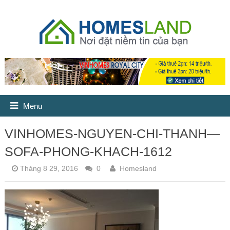
Menu
VINHOMES-NGUYEN-CHI-THANH—
SOFA-PHONG-KHACH-1612
Tháng 8 29, 2016
0
Homesland