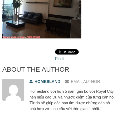
Pin It
ABOUT THE AUTHOR
HOMESLAND
EMAIL AUTHOR
Homesland với hơn 5 năm gắn bó với Royal City
nên hiểu các ưu và nhược điểm của từng căn hộ.
Từ đó sẽ giúp các bạn tìm được những căn hộ
phù hợp với nhu cầu với thời gian ít nhất.