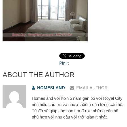
Pin It
ABOUT THE AUTHOR
HOMESLAND
EMAIL AUTHOR
Homesland với hơn 5 năm gắn bó với Royal City
nên hiểu các ưu và nhược điểm của từng căn hộ.
Từ đó sẽ giúp các bạn tìm được những căn hộ
phù hợp với nhu cầu với thời gian ít nhất.