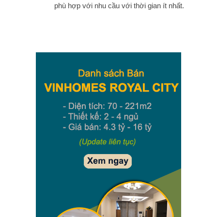
phù hợp với nhu cầu với thời gian ít nhất.