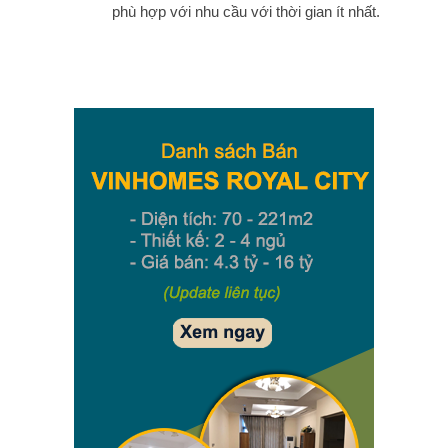
phù hợp với nhu cầu với thời gian ít nhất.