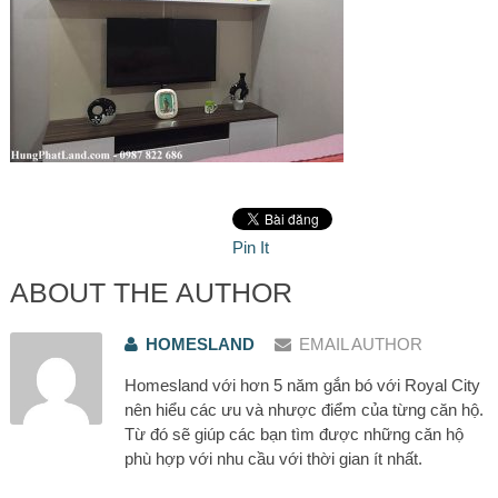
Pin It
ABOUT THE AUTHOR
HOMESLAND
EMAIL AUTHOR
Homesland với hơn 5 năm gắn bó với Royal City
nên hiểu các ưu và nhược điểm của từng căn hộ.
Từ đó sẽ giúp các bạn tìm được những căn hộ
phù hợp với nhu cầu với thời gian ít nhất.