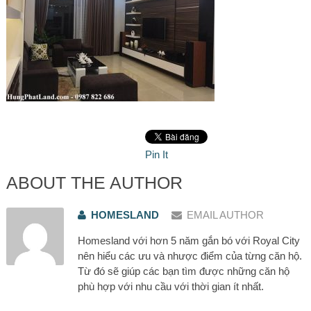
Pin It
ABOUT THE AUTHOR
HOMESLAND
EMAIL AUTHOR
Homesland với hơn 5 năm gắn bó với Royal City
nên hiểu các ưu và nhược điểm của từng căn hộ.
Từ đó sẽ giúp các bạn tìm được những căn hộ
phù hợp với nhu cầu với thời gian ít nhất.