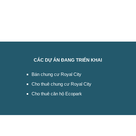
CÁC DỰ ÁN ĐANG TRIỂN KHAI
Bán chung cư Royal City
Cho thuê chung cư Royal City
Cho thuê căn hộ Ecopark