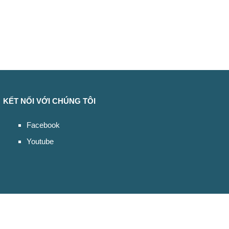
KẾT NỐI VỚI CHÚNG TÔI
Facebook
Youtube