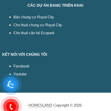
CÁC DỰ ÁN ĐANG TRIỂN KHAI
Bán chung cư Royal City
Cho thuê chung cư Royal City
Cho thuê căn hộ Ecopark
KẾT NỐI VỚI CHÚNG TÔI
Facebook
Youtube
HOMESLAND
Copyright © 2026.