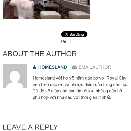
Pin It
ABOUT THE AUTHOR
HOMESLAND
EMAIL AUTHOR
Homesland với hơn 5 năm gắn bó với Royal City
nên hiểu các ưu và nhược điểm của từng căn hộ.
Từ đó sẽ giúp các bạn tìm được những căn hộ
phù hợp với nhu cầu với thời gian ít nhất.
LEAVE A REPLY