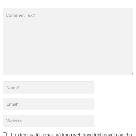
Lưu tên của tôi, email, và trang web trong trình duyệt này cho