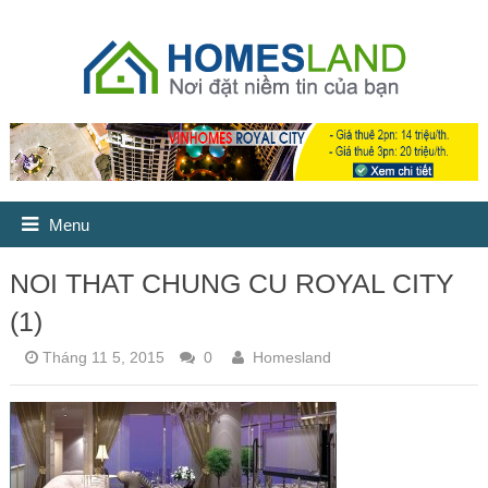
Menu
NOI THAT CHUNG CU ROYAL CITY
(1)
Tháng 11 5, 2015
0
Homesland