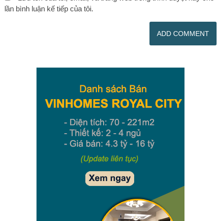
lần bình luận kế tiếp của tôi.