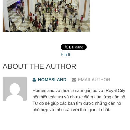
Pin It
ABOUT THE AUTHOR
HOMESLAND
EMAIL AUTHOR
Homesland với hơn 5 năm gắn bó với Royal City
nên hiểu các ưu và nhược điểm của từng căn hộ.
Từ đó sẽ giúp các bạn tìm được những căn hộ
phù hợp với nhu cầu với thời gian ít nhất.