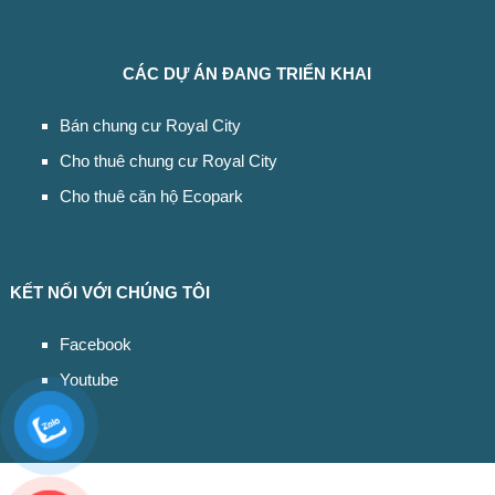
CÁC DỰ ÁN ĐANG TRIỂN KHAI
Bán chung cư Royal City
Cho thuê chung cư Royal City
Cho thuê căn hộ Ecopark
KẾT NỐI VỚI CHÚNG TÔI
Facebook
Youtube