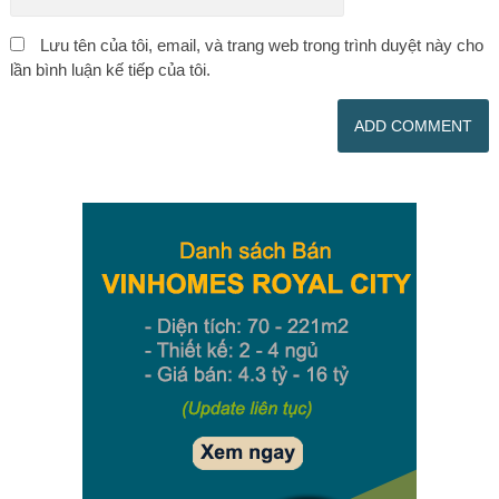
Lưu tên của tôi, email, và trang web trong trình duyệt này cho
lần bình luận kế tiếp của tôi.