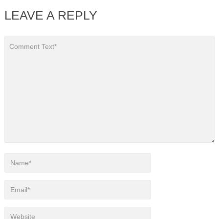
LEAVE A REPLY